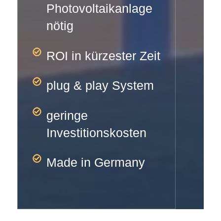
Photovoltaikanlage
nötig
ROI in kürzester Zeit
plug & play System
geringe
Investitionskosten
Made in Germany