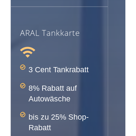
ARAL Tankkarte
3 Cent Tankrabatt
8% Rabatt auf
Autowäsche
bis zu 25% Shop-
Rabatt