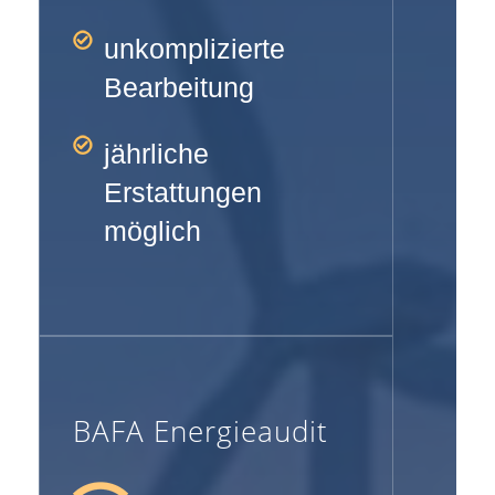
unkomplizierte
Bearbeitung
jährliche
Erstattungen
möglich
BAFA Energieaudit