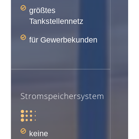
größtes
Tankstellennetz
für Gewerbekunden
Stromspeichersystem
keine