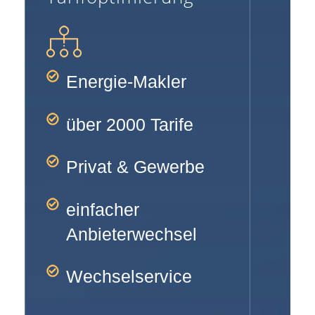
Energie-Makler
über 2000 Tarife
Privat & Gewerbe
einfacher
Anbieterwechsel
Wechselservice