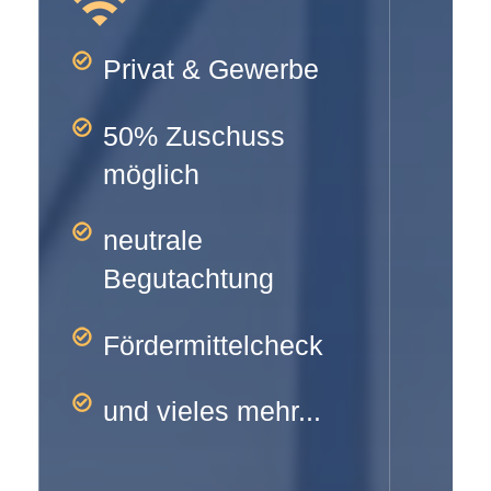
Privat & Gewerbe
50% Zuschuss
möglich
neutrale
Begutachtung
Fördermittelcheck
und vieles mehr...