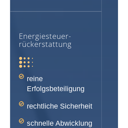
Energiesteuer-
rückerstattung
reine
Erfolgsbeteiligung
rechtliche Sicherheit
schnelle Abwicklung