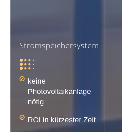
Stromspeichersystem
keine
Photovoltaikanlage
nötig
ROI in kürzester Zeit