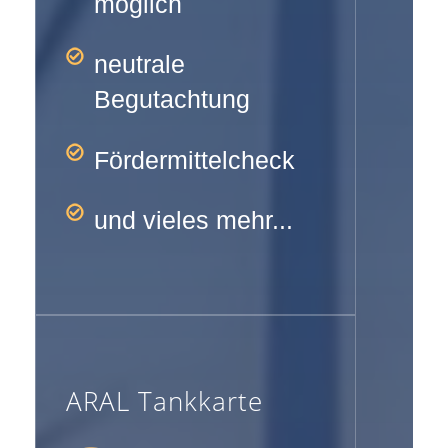
möglich
neutrale
Begutachtung
Fördermittelcheck
und vieles mehr...
ARAL Tankkarte