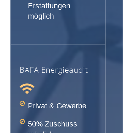
Erstattungen
möglich
BAFA Energieaudit
Privat & Gewerbe
50% Zuschuss