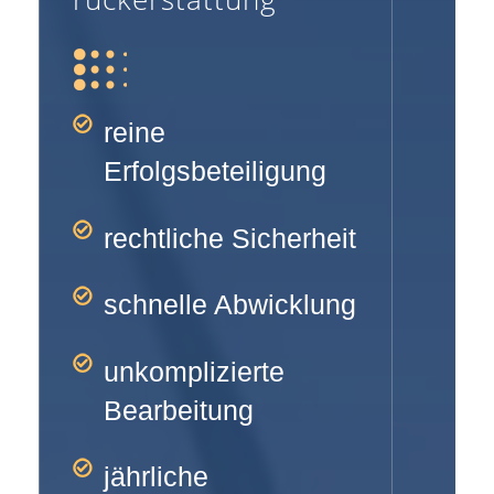
reine
Erfolgsbeteiligung
rechtliche Sicherheit
schnelle Abwicklung
unkomplizierte
Bearbeitung
jährliche