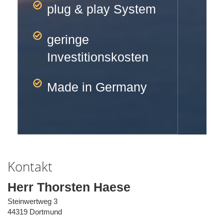
plug & play System
geringe
Investitionskosten
Made in Germany
Kontakt
Herr Thorsten Haese
Steinwertweg 3
44319 Dortmund