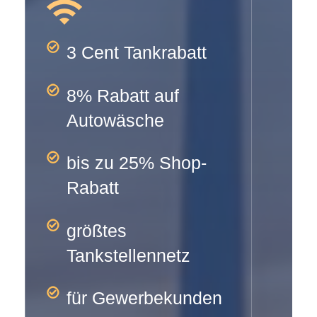
3 Cent Tankrabatt
8% Rabatt auf
Autowäsche
bis zu 25% Shop-
Rabatt
größtes
Tankstellennetz
für Gewerbekunden