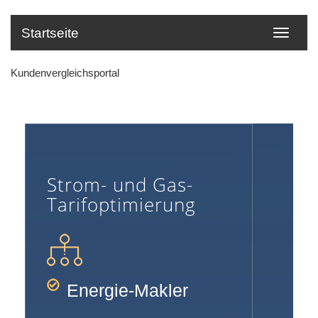
Startseite
Kundenvergleichsportal
Strom- und Gas-
Tarifoptimierung
Energie-Makler