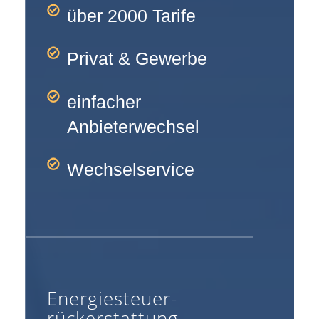
über 2000 Tarife
Privat & Gewerbe
einfacher
Anbieterwechsel
Wechselservice
Energiesteuer-
rückerstattung